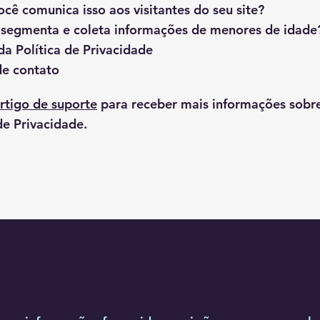
ocê comunica isso aos visitantes do seu site?
 segmenta e coleta informações de menores de idade
da Política de Privacidade
de contato
rtigo de suporte
para receber mais informações sobr
de Privacidade.