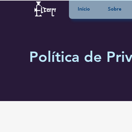
Início
Sobre
Política de Pri