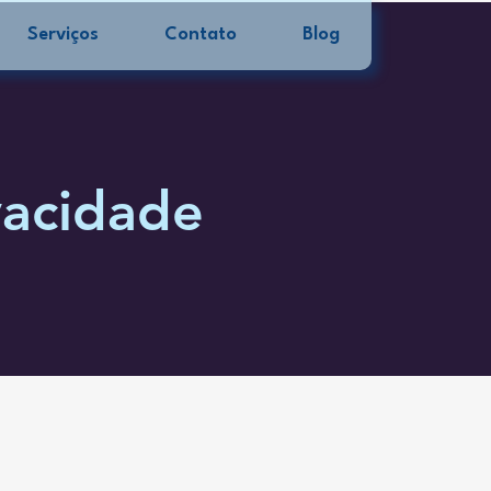
Serviços
Contato
Blog
vacidade